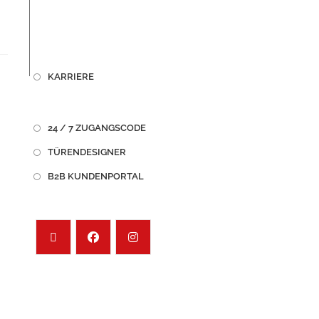
KARRIERE
24 / 7 ZUGANGSCODE
TÜRENDESIGNER
B2B KUNDENPORTAL