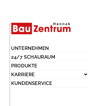
UNTERNEHMEN
24/7 SCHAURAUM
PRODUKTE
KARRIERE
KUNDENSERVICE