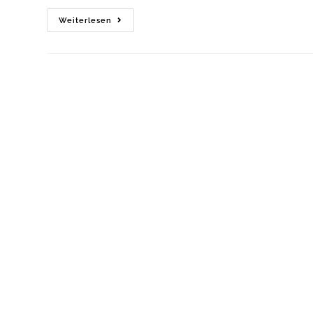
Weiterlesen