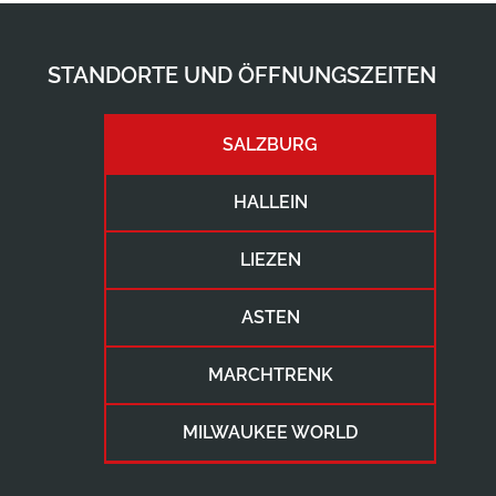
STANDORTE UND ÖFFNUNGSZEITEN
SALZBURG
HALLEIN
LIEZEN
ASTEN
MARCHTRENK
MILWAUKEE WORLD