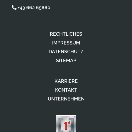
+43 662 65880
RECHTLICHES
IMPRESSUM
DATENSCHUTZ
SITEMAP
KARRIERE
KONTAKT
UNTERNEHMEN