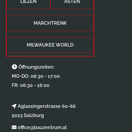
LIEZEN
ASTEN
MARCHTRENK
MILWAUKEE WORLD
Öffnungszeiten:
MO-DO: 06:30 - 17:00
FR: 06:30 - 16:00
Aglassingerstrasse 60-66
5023 Salzburg
office@bauzentrum.at