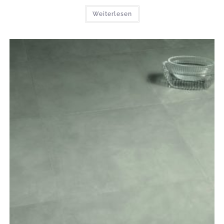
Weiterlesen