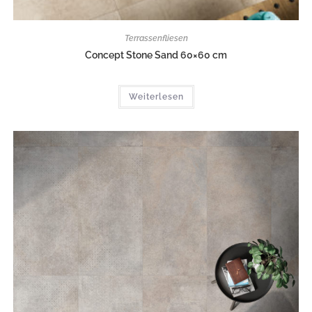
Terrassenfliesen
Concept Stone Sand 60×60 cm
Weiterlesen