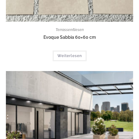
Terrassenfliesen
Evoque Sabbia 60×60 cm
Weiterlesen