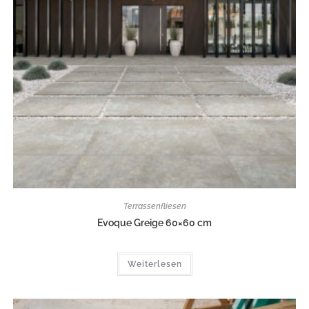
Terrassenfliesen
Evoque Greige 60×60 cm
Weiterlesen