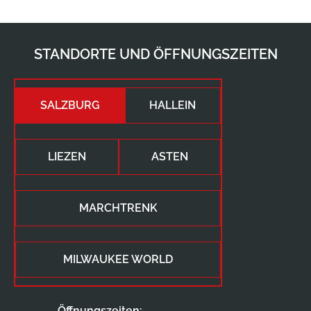
STANDORTE UND ÖFFNUNGSZEITEN
SALZBURG
HALLEIN
LIEZEN
ASTEN
MARCHTRENK
MILWAUKEE WORLD
Öffnungszeiten: