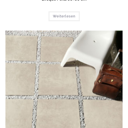
Weiterlesen