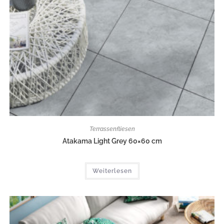
Terrassenfliesen
Atakama Light Grey 60×60 cm
Weiterlesen