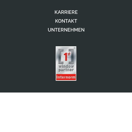
KARRIERE
KONTAKT
UNTERNEHMEN