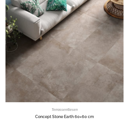
Terrassenfliesen
Concept Stone Earth 60×60 cm