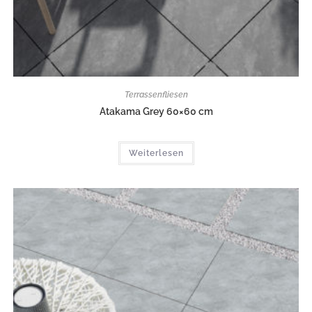
Terrassenfliesen
Atakama Grey 60×60 cm
Weiterlesen