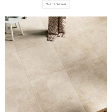
Weiterlesen