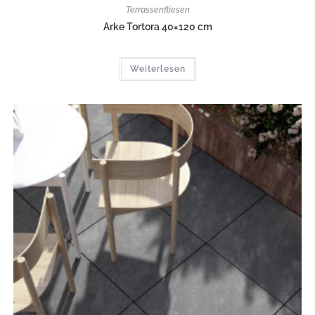
Terrassenfliesen
Arke Tortora 40×120 cm
Weiterlesen