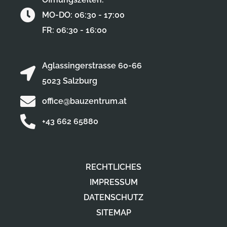
MO-DO: 06:30 - 17:00
FR: 06:30 - 16:00
Aglassingerstrasse 60-66
5023 Salzburg
office@bauzentrum.at
+43 662 65880
RECHTLICHES
IMPRESSUM
DATENSCHUTZ
SITEMAP