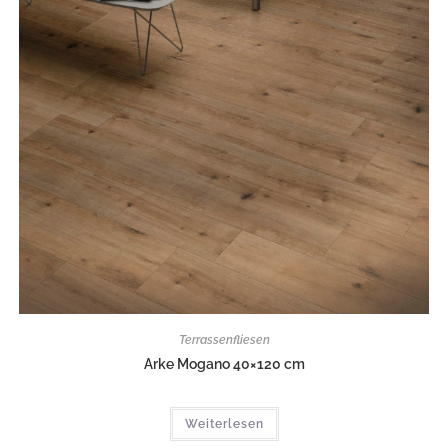
Terrassenfliesen
Arke Mogano 40×120 cm
Weiterlesen