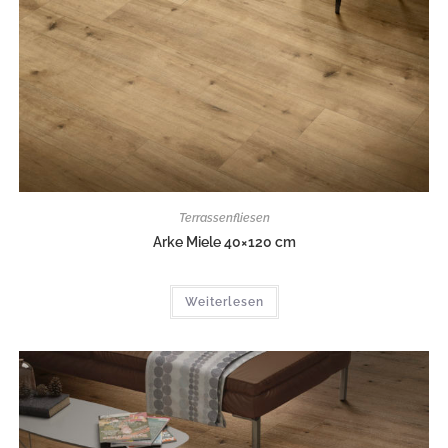
Terrassenfliesen
Arke Miele 40×120 cm
Weiterlesen