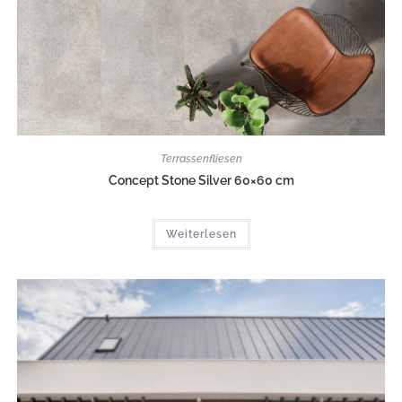
Terrassenfliesen
Concept Stone Silver 60×60 cm
Weiterlesen