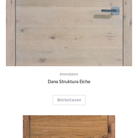
Innentüren
Dana Struktura Eiche
Weiterlesen