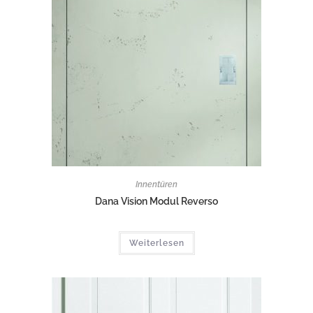
Innentüren
Dana Vision Modul Reverso
Weiterlesen