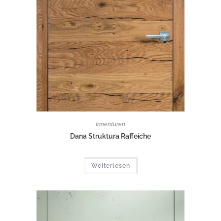
Innentüren
Dana Struktura Raffeiche
Weiterlesen