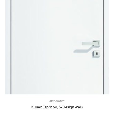
Innentüren
Kunex Esprit 00, S-Design weiß