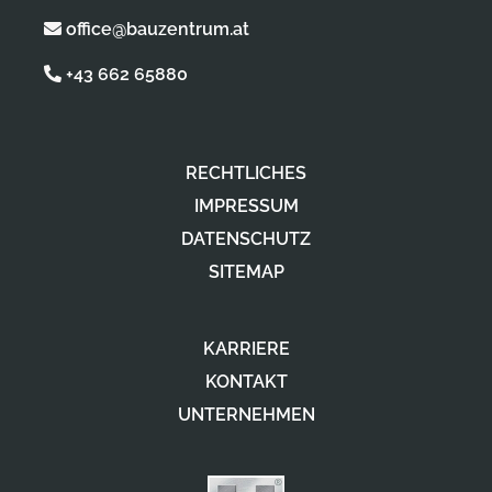
office@bauzentrum.at
+43 662 65880
RECHTLICHES
IMPRESSUM
DATENSCHUTZ
SITEMAP
KARRIERE
KONTAKT
UNTERNEHMEN