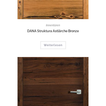
Innentüren
DANA Struktura Astlärche Bronze
Weiterlesen