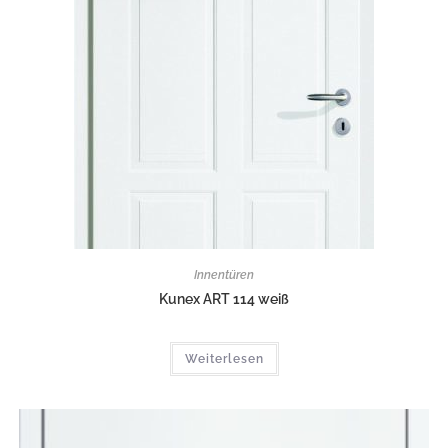
Innentüren
Kunex ART 114 weiß
Weiterlesen