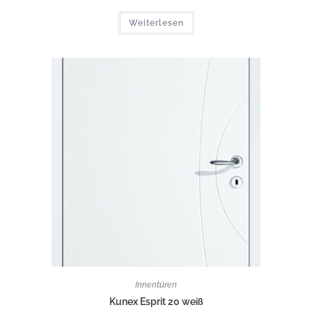
Weiterlesen
Innentüren
Kunex Esprit 20 weiß