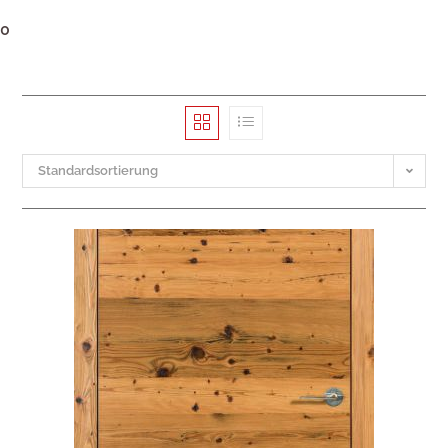
0
Standardsortierung