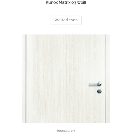
Kunex Matrix 03 weiß
Weiterlesen
Innentüren