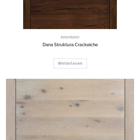
Innentüren
Dana Struktura Crackeiche
Weiterlesen