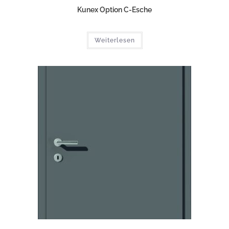
Kunex Option C-Esche
Weiterlesen