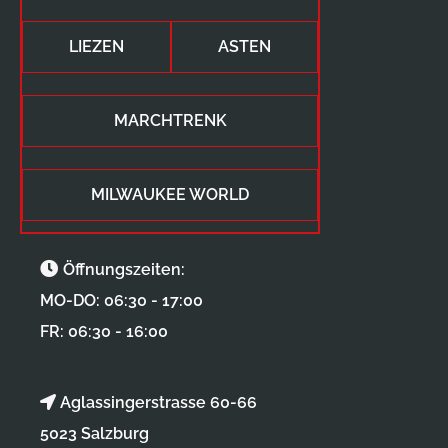
LIEZEN
ASTEN
MARCHTRENK
MILWAUKEE WORLD
Öffnungszeiten:
MO-DO: 06:30 - 17:00
FR: 06:30 - 16:00
Aglassingerstrasse 60-66
5023 Salzburg