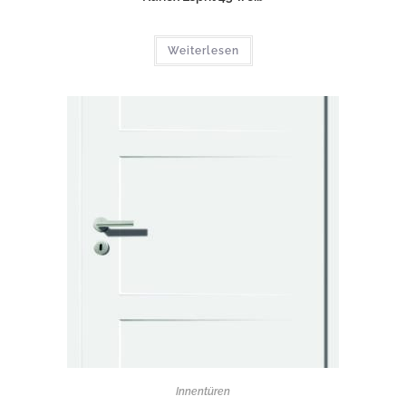
Weiterlesen
Innentüren