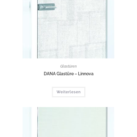
Glastüren
DANA Glastüre – Linnova
Weiterlesen