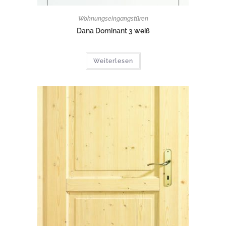
Wohnungseingangstüren
Dana Dominant 3 weiß
Weiterlesen