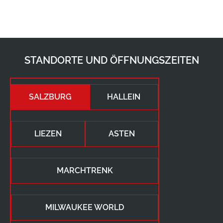
STANDORTE UND ÖFFNUNGSZEITEN
SALZBURG
HALLEIN
LIEZEN
ASTEN
MARCHTRENK
MILWAUKEE WORLD