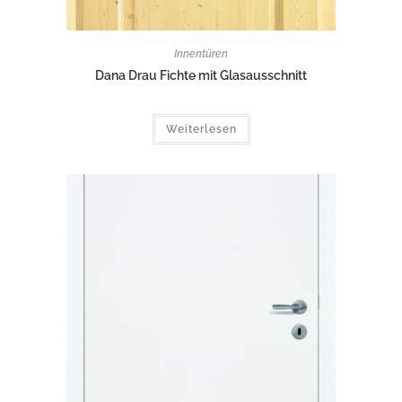
Innentüren
Dana Drau Fichte mit Glasausschnitt
Weiterlesen