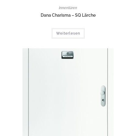
Innentüren
Dana Charisma – SQ Lärche
Weiterlesen