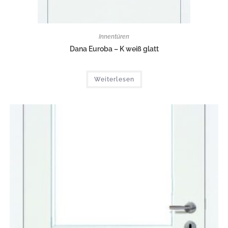
Innentüren
Dana Euroba – K weiß glatt
Weiterlesen