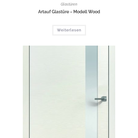
Glastüren
Artauf Glastüre – Modell Wood
Weiterlesen