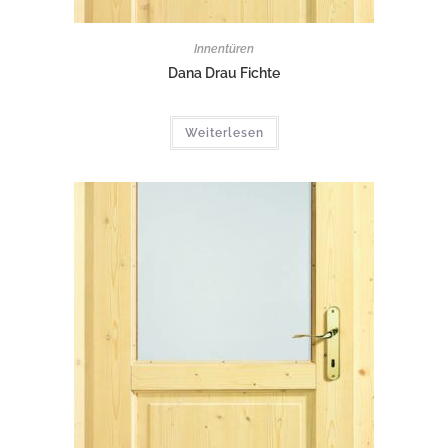
Innentüren
Dana Drau Fichte
Weiterlesen