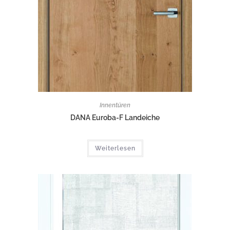
Innentüren
DANA Euroba-F Landeiche
Weiterlesen