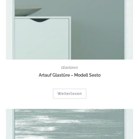
Glastüren
Artauf Glastüre – Modell Sesto
Weiterlesen