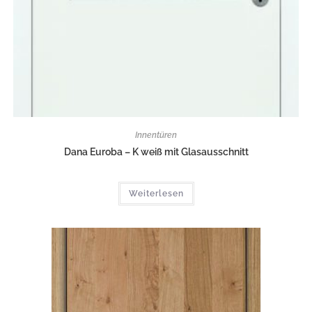
Innentüren
Dana Euroba – K weiß mit Glasausschnitt
Weiterlesen