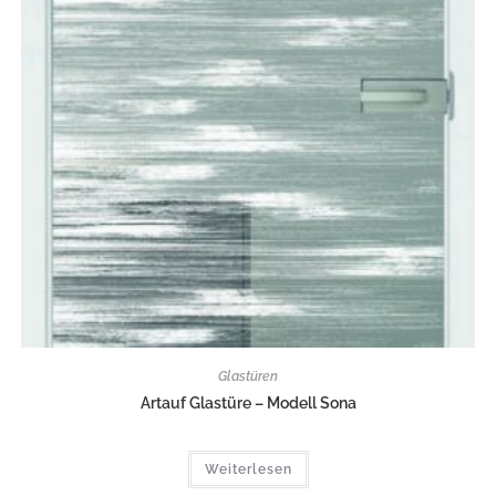
Glastüren
Artauf Glastüre – Modell Sona
Weiterlesen