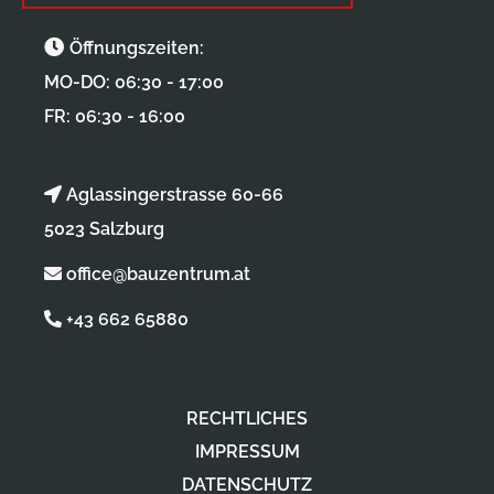
Öffnungszeiten:
MO-DO: 06:30 - 17:00
FR: 06:30 - 16:00
Aglassingerstrasse 60-66
5023 Salzburg
office@bauzentrum.at
+43 662 65880
RECHTLICHES
IMPRESSUM
DATENSCHUTZ