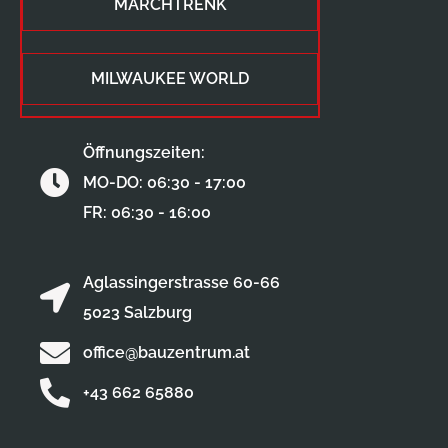
MARCHTRENK
MILWAUKEE WORLD
Öffnungszeiten:
MO-DO: 06:30 - 17:00
FR: 06:30 - 16:00
Aglassingerstrasse 60-66
5023 Salzburg
office@bauzentrum.at
+43 662 65880