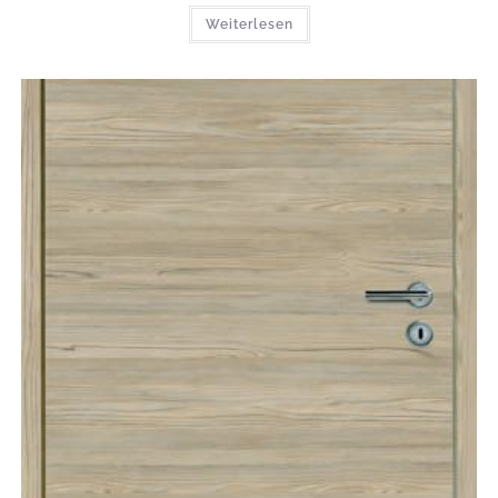
Weiterlesen