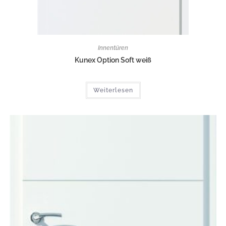
Innentüren
Kunex Option Soft weiß
Weiterlesen