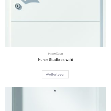
Innentüren
Kunex Studio 04 weiß
Weiterlesen