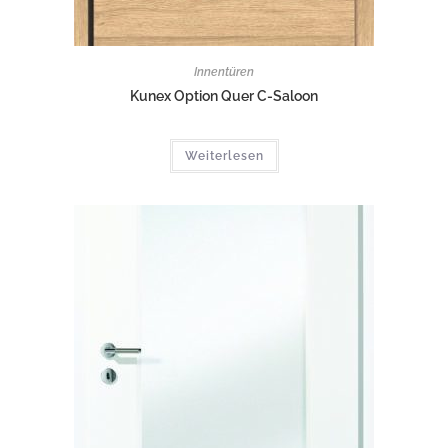
Innentüren
Kunex Option Quer C-Saloon
Weiterlesen