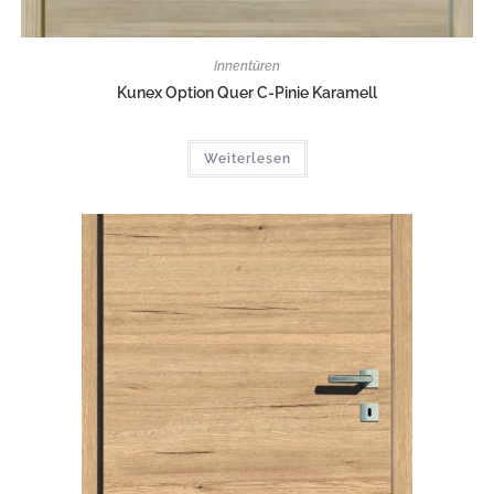
Innentüren
Kunex Option Quer C-Pinie Karamell
Weiterlesen