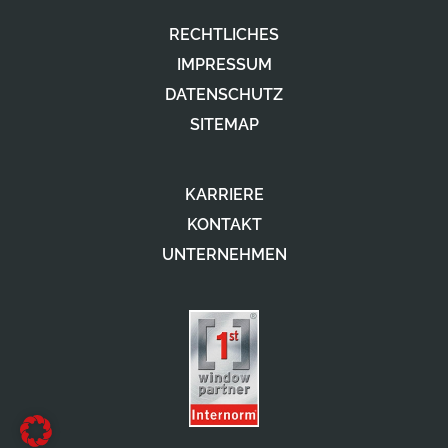
RECHTLICHES
IMPRESSUM
DATENSCHUTZ
SITEMAP
KARRIERE
KONTAKT
UNTERNEHMEN