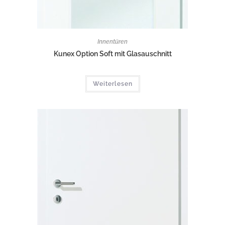
Innentüren
Kunex Option Soft mit Glasauschnitt
Weiterlesen