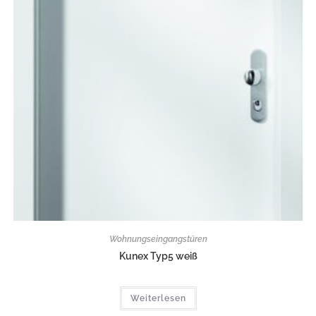
Wohnungseingangstüren
Kunex Typ5 weiß
Weiterlesen