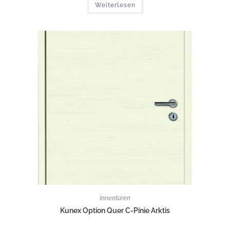
Weiterlesen
Innentüren
Kunex Option Quer C-Pinie Arktis