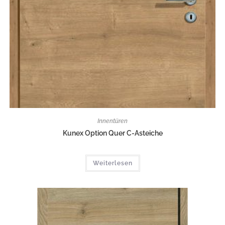
Innentüren
Kunex Option Quer C-Asteiche
Weiterlesen