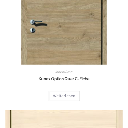
Innentüren
Kunex Option Quer C-Eiche
Weiterlesen