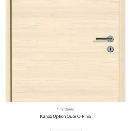
Innentüren
Kunex Option Quer C-Pinie