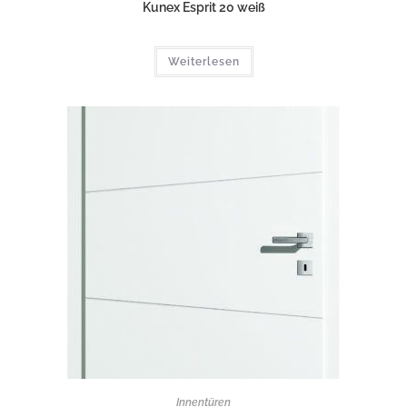
Kunex Esprit 20 weiß
Weiterlesen
Innentüren