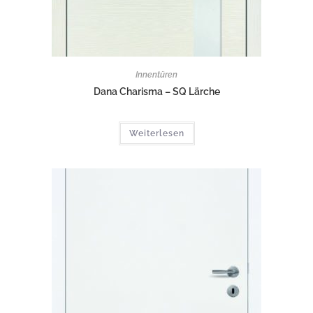
Innentüren
Dana Charisma – SQ Lärche
Weiterlesen