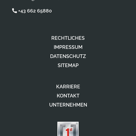
+43 662 65880
RECHTLICHES
IMPRESSUM
DATENSCHUTZ
SITEMAP
KARRIERE
KONTAKT
UNTERNEHMEN