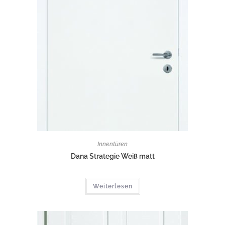
Innentüren
Dana Strategie Weiß matt
Weiterlesen