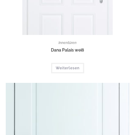
Innentüren
Dana Palais weiß
Weiterlesen