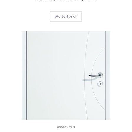
Weiterlesen
Innentüren