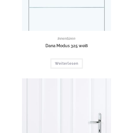
Innentüren
Dana Modus 325 weiß
Weiterlesen