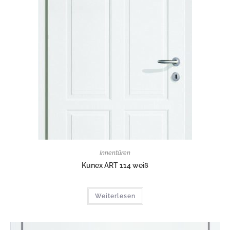
Innentüren
Kunex ART 114 weiß
Weiterlesen