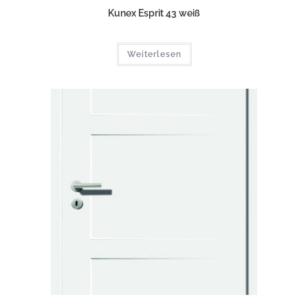
Kunex Esprit 43 weiß
Weiterlesen