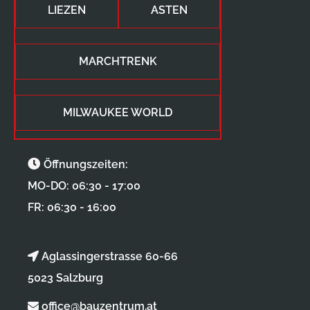
LIEZEN
ASTEN
MARCHTRENK
MILWAUKEE WORLD
Öffnungszeiten:
MO-DO: 06:30 - 17:00
FR: 06:30 - 16:00
Aglassingerstrasse 60-66
5023 Salzburg
office@bauzentrum.at