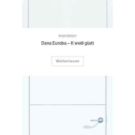
Innentüren
Dana Euroba – K weiß glatt
Weiterlesen