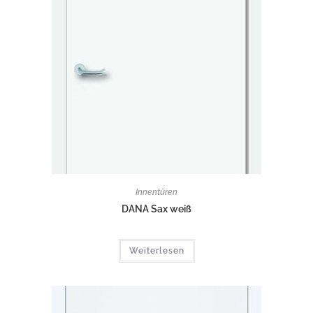
Innentüren
DANA Sax weiß
Weiterlesen