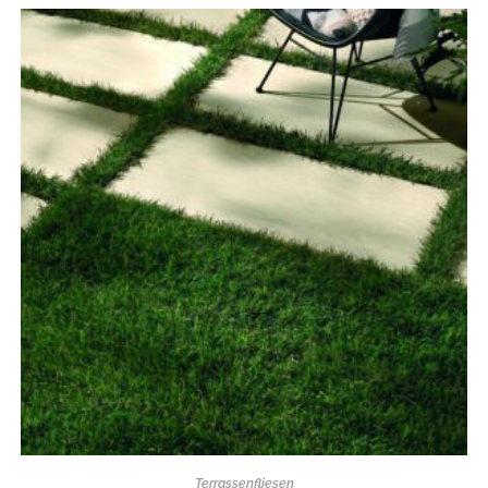
Terrassenfliesen