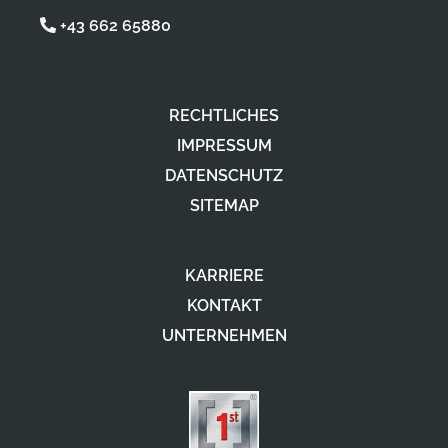
+43 662 65880
RECHTLICHES
IMPRESSUM
DATENSCHUTZ
SITEMAP
KARRIERE
KONTAKT
UNTERNEHMEN