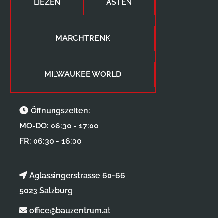
LIEZEN
ASTEN
MARCHTRENK
MILWAUKEE WORLD
Öffnungszeiten:
MO-DO: 06:30 - 17:00
FR: 06:30 - 16:00
Aglassingerstrasse 60-66
5023 Salzburg
office@bauzentrum.at