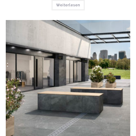
Weiterlesen