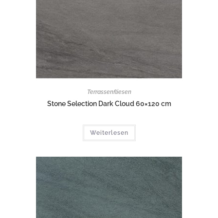
Terrassenfliesen
Stone Selection Dark Cloud 60×120 cm
Weiterlesen