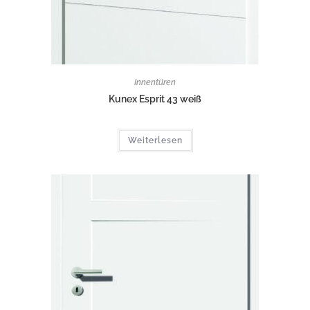
Innentüren
Kunex Esprit 43 weiß
Weiterlesen