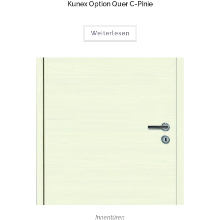
Kunex Option Quer C-Pinie
Weiterlesen
Innentüren