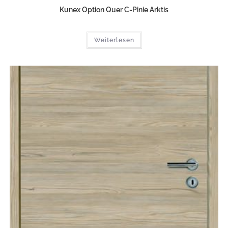
Kunex Option Quer C-Pinie Arktis
Weiterlesen