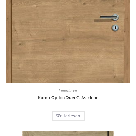
Innentüren
Kunex Option Quer C-Asteiche
Weiterlesen