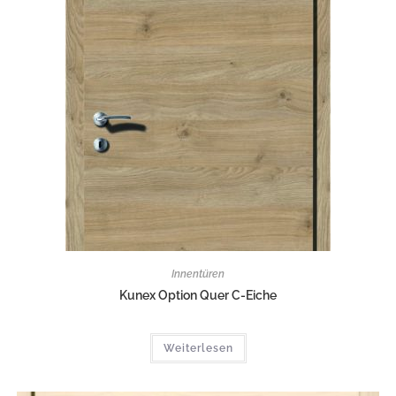
Innentüren
Kunex Option Quer C-Eiche
Weiterlesen