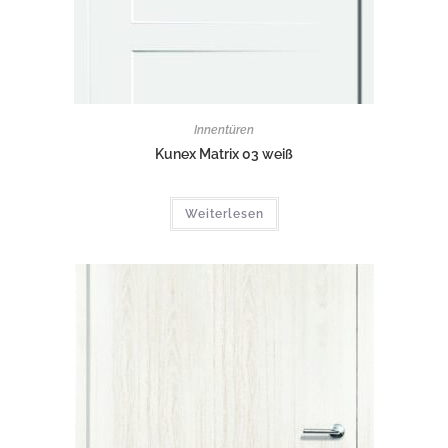
Innentüren
Kunex Matrix 03 weiß
Weiterlesen