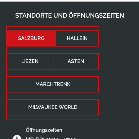
STANDORTE UND ÖFFNUNGSZEITEN
SALZBURG
HALLEIN
LIEZEN
ASTEN
MARCHTRENK
MILWAUKEE WORLD
Öffnungszeiten: