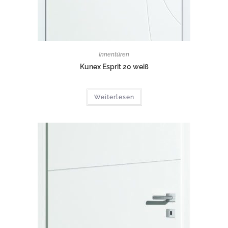
Innentüren
Kunex Esprit 20 weiß
Weiterlesen