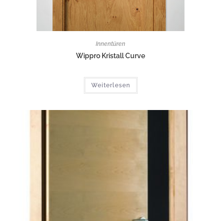
Innentüren
Wippro Kristall Curve
Weiterlesen