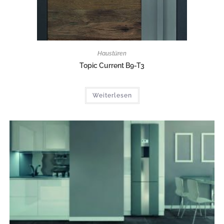
Haustüren
Topic Current B9-T3
Weiterlesen