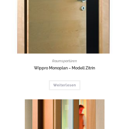
Raumspartüren
Wippro Monoplan – Modell Zitrin
Weiterlesen