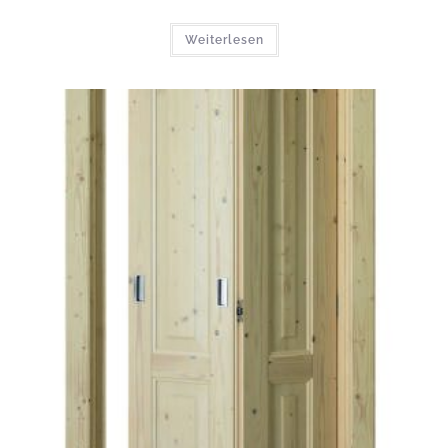
Weiterlesen