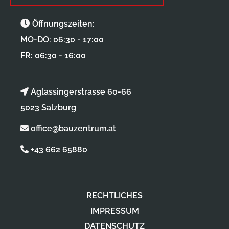
Öffnungszeiten:
MO-DO: 06:30 - 17:00
FR: 06:30 - 16:00
Aglassingerstrasse 60-66
5023 Salzburg
office@bauzentrum.at
+43 662 65880
RECHTLICHES
IMPRESSUM
DATENSCHUTZ