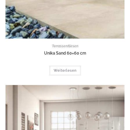
Terrassenfliesen
Unika Sand 60×60 cm
Weiterlesen