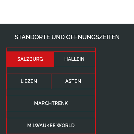
STANDORTE UND ÖFFNUNGSZEITEN
SALZBURG
HALLEIN
LIEZEN
ASTEN
MARCHTRENK
MILWAUKEE WORLD