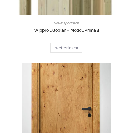
Raumspartüren
Wippro Duoplan – Modell Prima 4
Weiterlesen