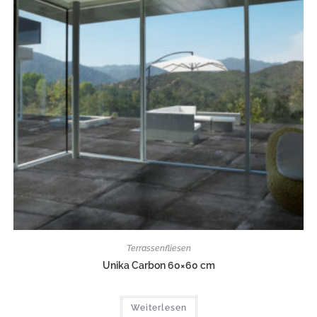
Terrassenfliesen
Unika Carbon 60×60 cm
Weiterlesen