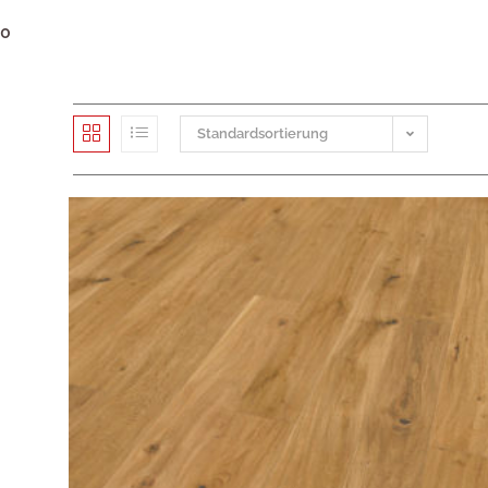
0
Standardsortierung