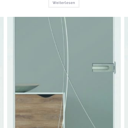
Weiterlesen