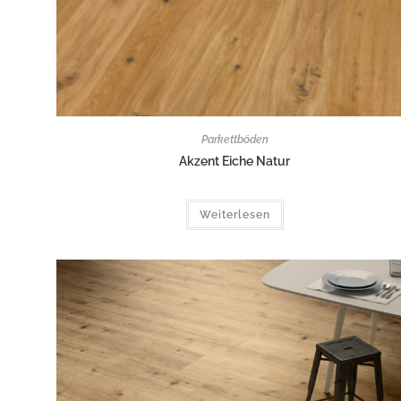
Parkettböden
Akzent Eiche Natur
Weiterlesen