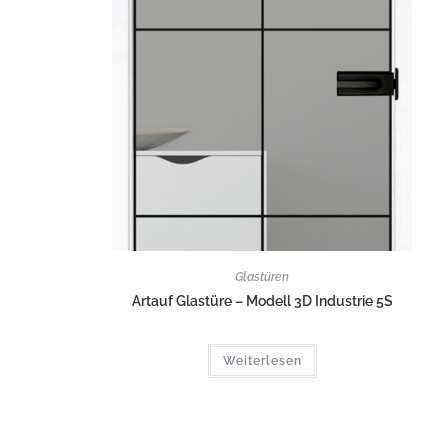
Glastüren
Artauf Glastüre – Modell 3D Industrie 5S
Weiterlesen