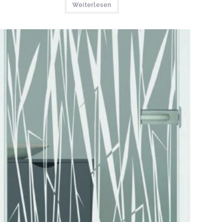
Weiterlesen