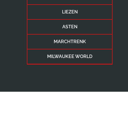
LIEZEN
ASTEN
MARCHTRENK
MILWAUKEE WORLD