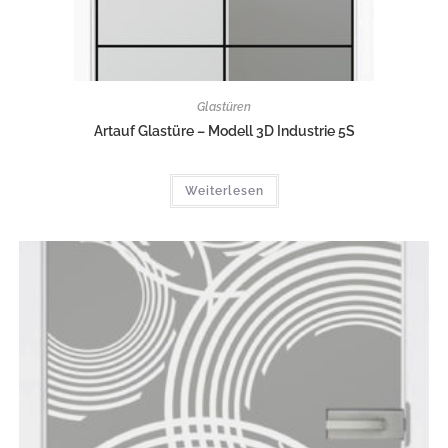
Glastüren
Artauf Glastüre – Modell 3D Industrie 5S
Weiterlesen