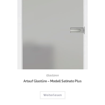
Glastüren
Artauf Glastüre – Modell Satinato Plus
Weiterlesen