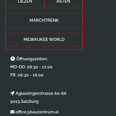
LIEZEN
ASTEN
MARCHTRENK
MILWAUKEE WORLD
Öffnungszeiten:
MO-DO: 06:30 - 17:00
FR: 06:30 - 16:00
Aglassingerstrasse 60-66
5023 Salzburg
office@bauzentrum.at