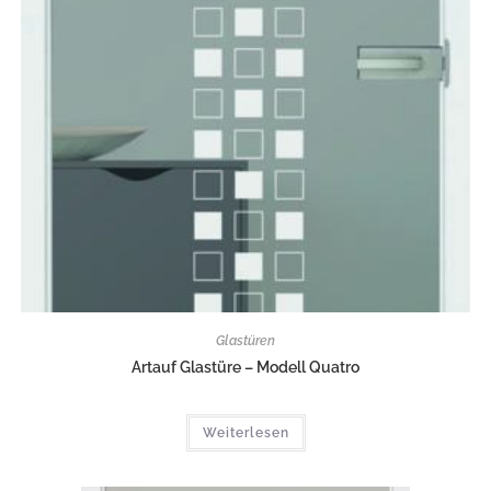
Glastüren
Artauf Glastüre – Modell Quatro
Weiterlesen