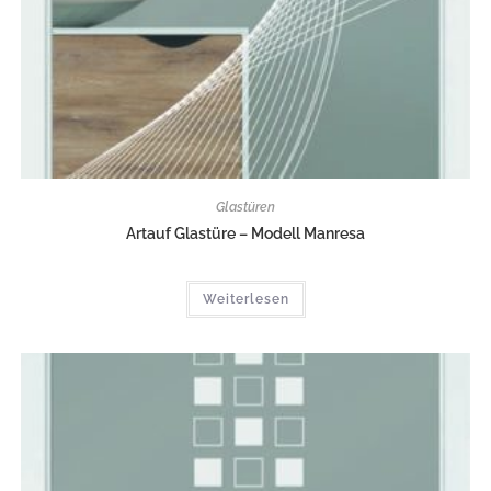
Glastüren
Artauf Glastüre – Modell Manresa
Weiterlesen