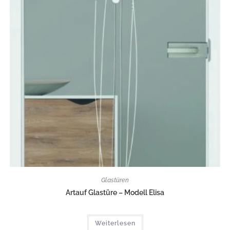
Glastüren
Artauf Glastüre – Modell Elisa
Weiterlesen