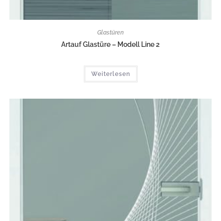
Glastüren
Artauf Glastüre – Modell Line 2
Weiterlesen