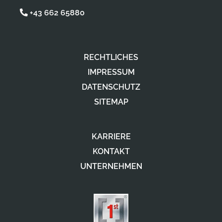
+43 662 65880
RECHTLICHES
IMPRESSUM
DATENSCHUTZ
SITEMAP
KARRIERE
KONTAKT
UNTERNEHMEN