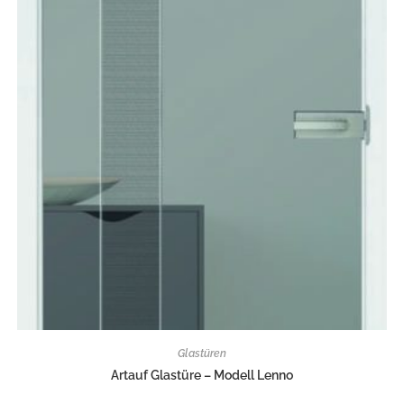
Glastüren
Artauf Glastüre – Modell Lenno