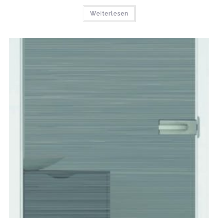
Weiterlesen