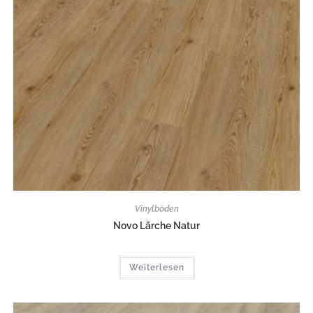
Vinylböden
Novo Lärche Natur
Weiterlesen