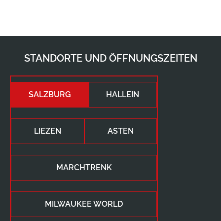
STANDORTE UND ÖFFNUNGSZEITEN
SALZBURG
HALLEIN
LIEZEN
ASTEN
MARCHTRENK
MILWAUKEE WORLD