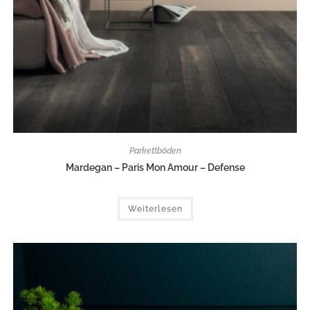
Parkettböden
Mardegan – Paris Mon Amour – Defense
Weiterlesen