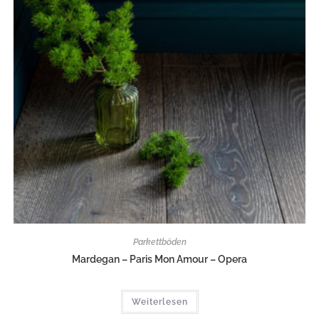
Parkettböden
Mardegan – Paris Mon Amour – Opera
Weiterlesen