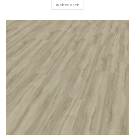
Weiterlesen