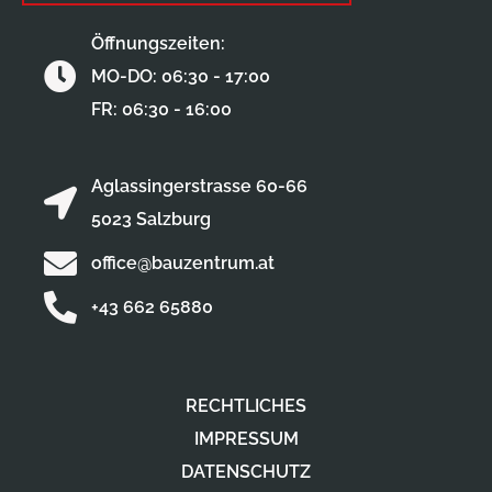
Öffnungszeiten:
MO-DO: 06:30 - 17:00
FR: 06:30 - 16:00
Aglassingerstrasse 60-66
5023 Salzburg
office@bauzentrum.at
+43 662 65880
RECHTLICHES
IMPRESSUM
DATENSCHUTZ