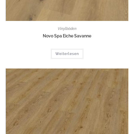
Vinylböden
Novo Spa Eiche Savanne
Weiterlesen