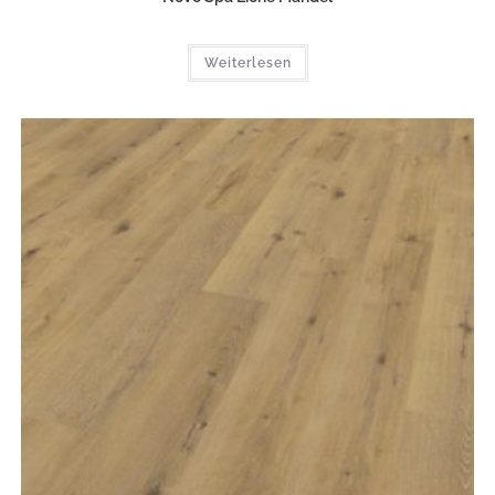
Weiterlesen