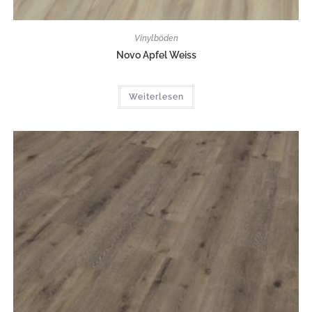
Vinylböden
Novo Apfel Weiss
Weiterlesen